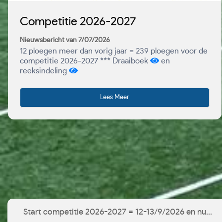
Competitie 2026-2027
Nieuwsbericht van 7/07/2026
12 ploegen meer dan vorig jaar = 239 ploegen voor de
competitie 2026-2027 *** Draaiboek
en
reeksindeling
Lees Meer
Start competitie 2026-2027 = 12-13/9/2026 en nu...