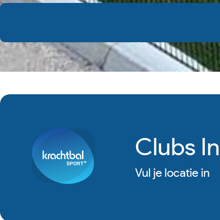
Clubs In
Vul je locatie in