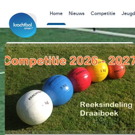
Home
Nieuws
Competitie
Jeugd