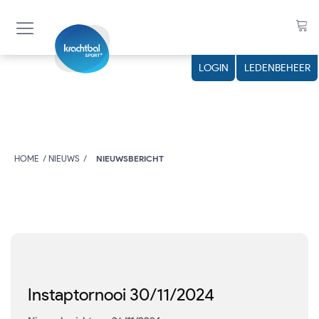
LOGIN
LEDENBEHEER
HOME
NIEUWS
NIEUWSBERICHT
Instaptornooi 30/11/2024