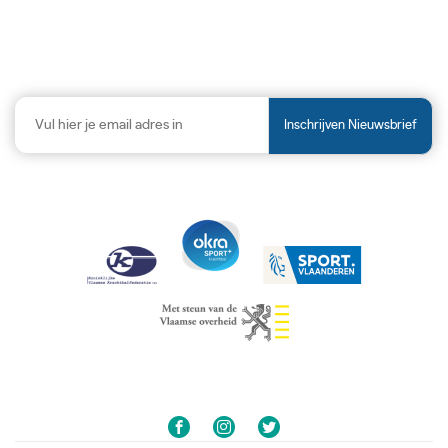
Inschrijven Nieuwsbrief