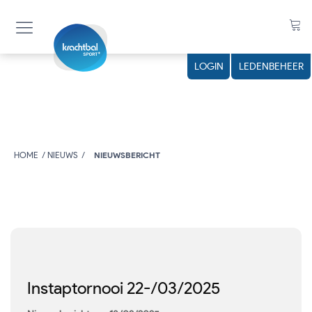
LOGIN
LEDENBEHEER
HOME
NIEUWS
NIEUWSBERICHT
Instaptornooi 22-/03/2025