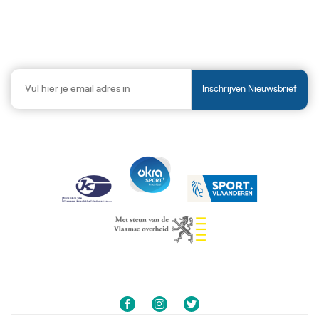
Inschrijven Nieuwsbrief