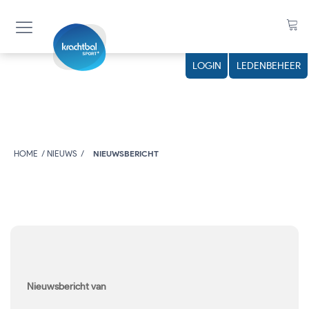
LOGIN
LEDENBEHEER
HOME
NIEUWS
NIEUWSBERICHT
Nieuwsbericht van