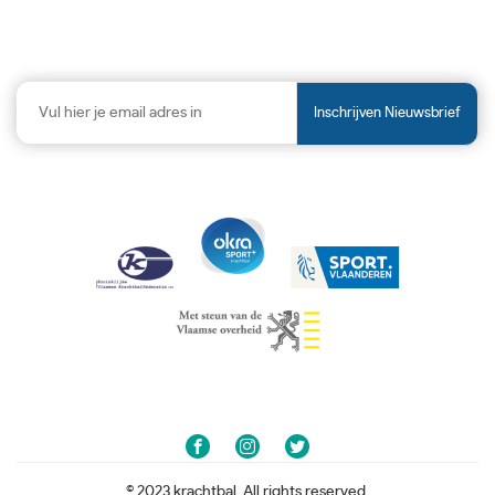
Inschrijven Nieuwsbrief
© 2023 krachtbal. All rights reserved.