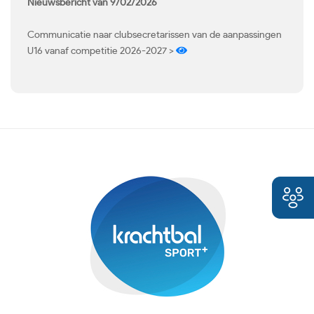
Nieuwsbericht van 9/02/2026
Communicatie naar clubsecretarissen van de aanpassingen
U16 vanaf competitie 2026-2027 >