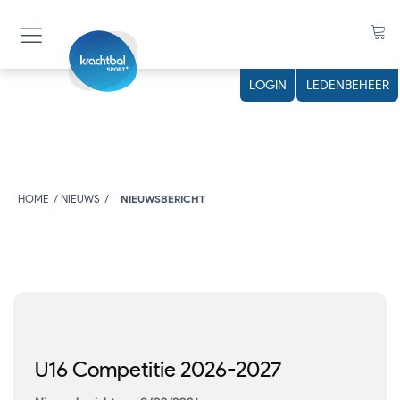
LOGIN
LEDENBEHEER
HOME
NIEUWS
NIEUWSBERICHT
U16 Competitie 2026-2027