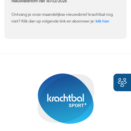
Nieuwsbericht van 16/02/2026
Ontvang je onze maandelijkse nieuwsbrief krachtbal nog
niet? Klik dan op volgende link en abonneer je:
klik hier