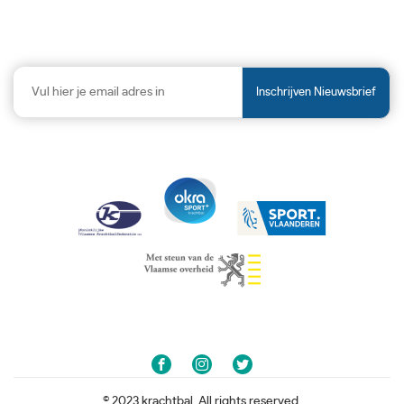
Inschrijven Nieuwsbrief
© 2023 krachtbal. All rights reserved.