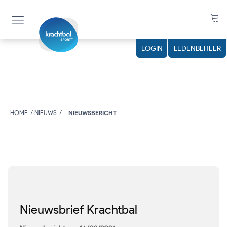
LOGIN
LEDENBEHEER
HOME
NIEUWS
NIEUWSBERICHT
Nieuwsbrief Krachtbal