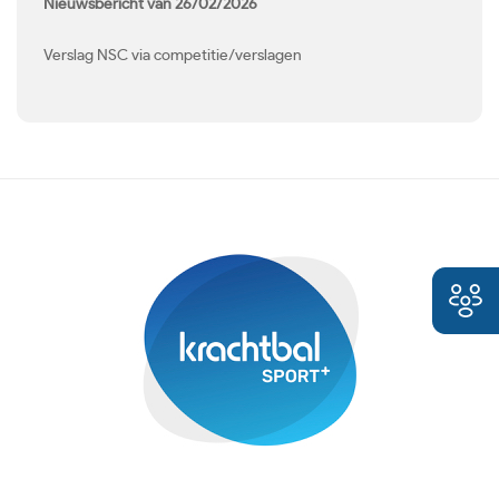
Nieuwsbericht van 26/02/2026
Verslag NSC via competitie/verslagen