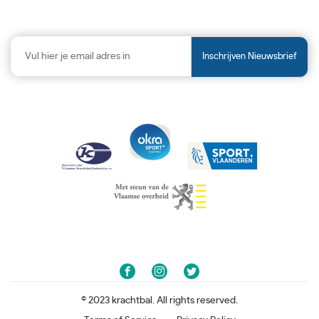
Inschrijven Nieuwsbrief
© 2023 krachtbal. All rights reserved.