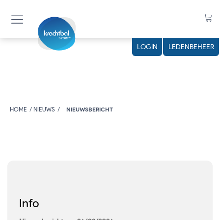
LOGIN
LEDENBEHEER
HOME
NIEUWS
NIEUWSBERICHT
Info