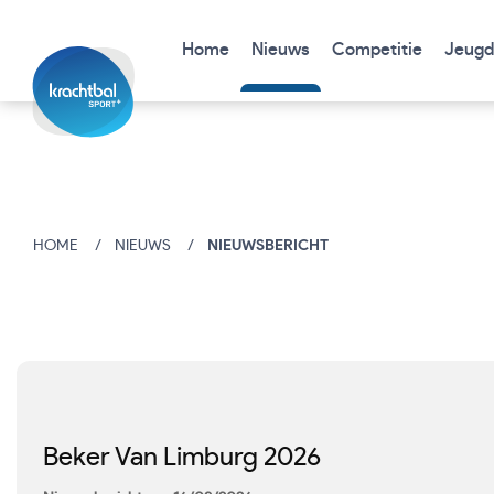
Home
Nieuws
Competitie
Jeugd
HOME
NIEUWS
NIEUWSBERICHT
Beker Van Limburg 2026