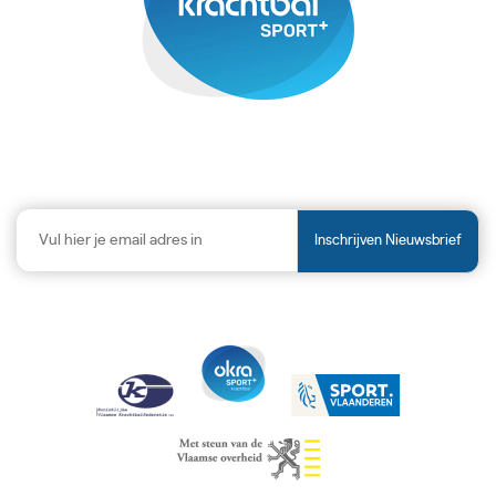
Inschrijven Nieuwsbrief