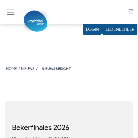
LOGIN
LEDENBEHEER
HOME
NIEUWS
NIEUWSBERICHT
Bekerfinales 2026