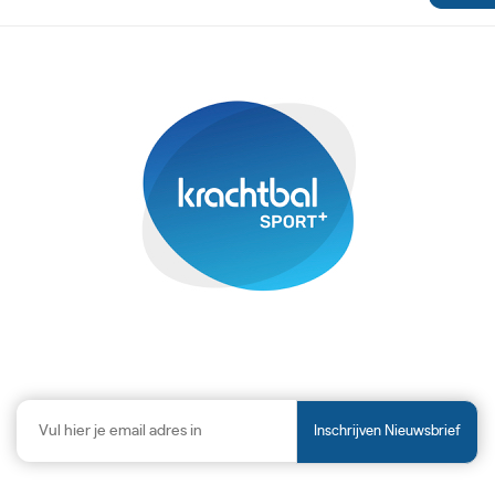
Inschrijven Nieuwsbrief