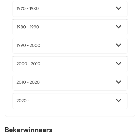
1970 - 1980
1980 - 1990
1990 - 2000
2000 - 2010
2010 - 2020
2020 - ...
Bekerwinnaars