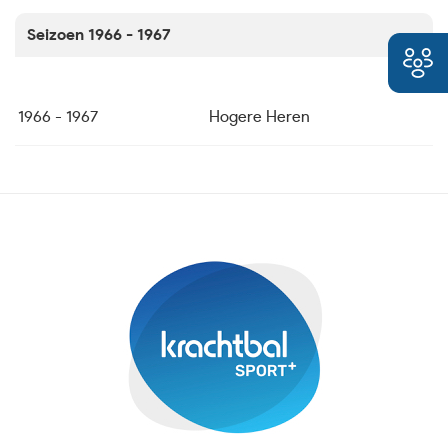
Seizoen 1966 - 1967
1966 - 1967
Hogere Heren