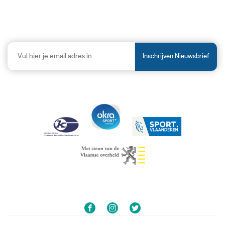
Inschrijven Nieuwsbrief