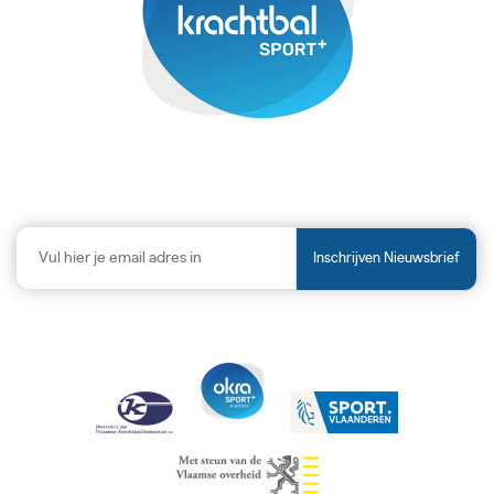
Inschrijven Nieuwsbrief