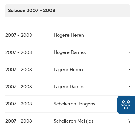
Seizoen 2007 - 2008
2007 - 2008
Hogere Heren
Rob
2007 - 2008
Hogere Dames
KB
2007 - 2008
Lagere Heren
KB
2007 - 2008
Lagere Dames
KB
2007 - 2008
Scholieren Jongens
Rob
2007 - 2008
Scholieren Meisjes
WW