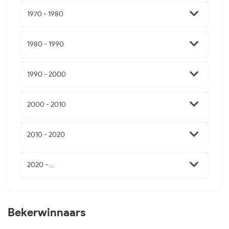
1970 - 1980
1980 - 1990
1990 - 2000
2000 - 2010
2010 - 2020
2020 - ...
Bekerwinnaars