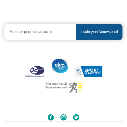
Inschrijven Nieuwsbrief