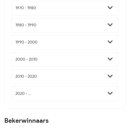
1970 - 1980
1980 - 1990
1990 - 2000
2000 - 2010
2010 - 2020
2020 - ...
Bekerwinnaars