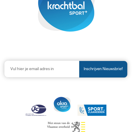
Inschrijven Nieuwsbrief