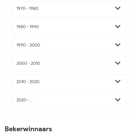
1970 - 1980
1980 - 1990
1990 - 2000
2000 - 2010
2010 - 2020
2020 - ...
Bekerwinnaars