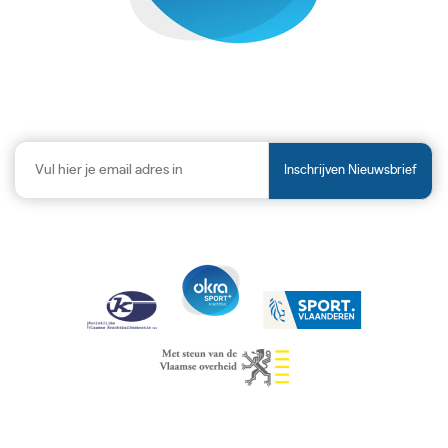
Inschrijven Nieuwsbrief