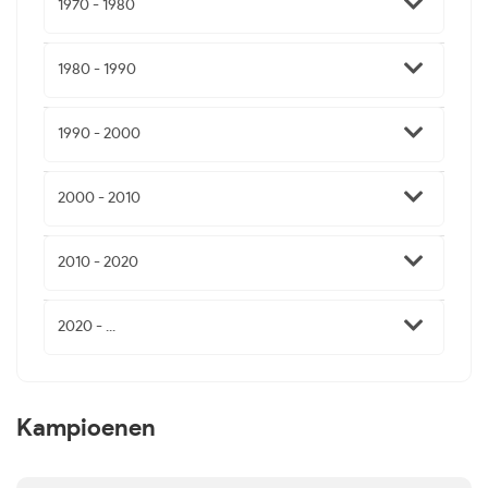
1970 - 1980
1980 - 1990
1990 - 2000
2000 - 2010
2010 - 2020
2020 - ...
Kampioenen