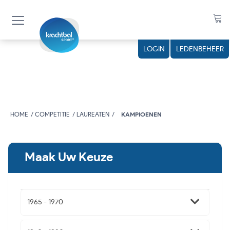
LOGIN
LEDENBEHEER
HOME
COMPETITIE
LAUREATEN
KAMPIOENEN
Maak Uw Keuze
1965 - 1970