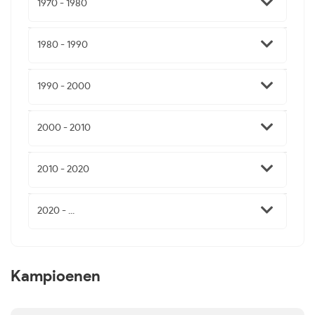
1970 - 1980
1980 - 1990
1990 - 2000
2000 - 2010
2010 - 2020
2020 - ...
Kampioenen