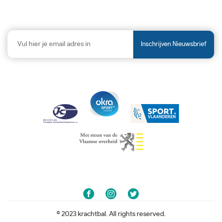
Inschrijven Nieuwsbrief
© 2023 krachtbal. All rights reserved.