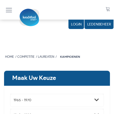
LOGIN
LEDENBEHEER
HOME
COMPETITIE
LAUREATEN
KAMPIOENEN
Maak Uw Keuze
1965 - 1970