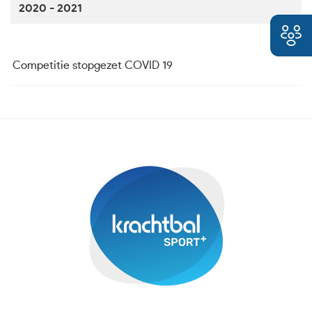
2020 - 2021
Competitie stopgezet COVID 19