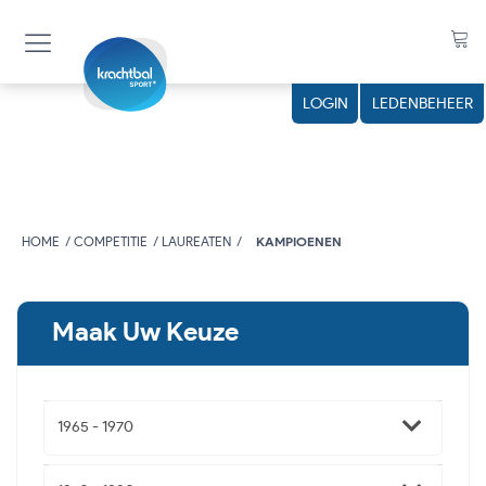
LOGIN
LEDENBEHEER
HOME
COMPETITIE
LAUREATEN
KAMPIOENEN
Maak Uw Keuze
1965 - 1970