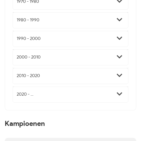
1970 - 1980
1980 - 1990
1990 - 2000
2000 - 2010
2010 - 2020
2020 - ...
Kampioenen