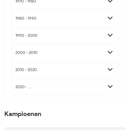
1970 - 1980
1980 - 1990
1990 - 2000
2000 - 2010
2010 - 2020
2020 - ...
Kampioenen