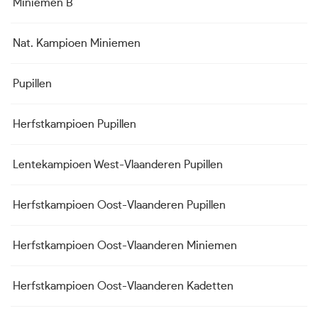
Miniemen B
Nat. Kampioen Miniemen
Pupillen
Herfstkampioen Pupillen
Lentekampioen West-Vlaanderen Pupillen
Herfstkampioen Oost-Vlaanderen Pupillen
Herfstkampioen Oost-Vlaanderen Miniemen
Herfstkampioen Oost-Vlaanderen Kadetten