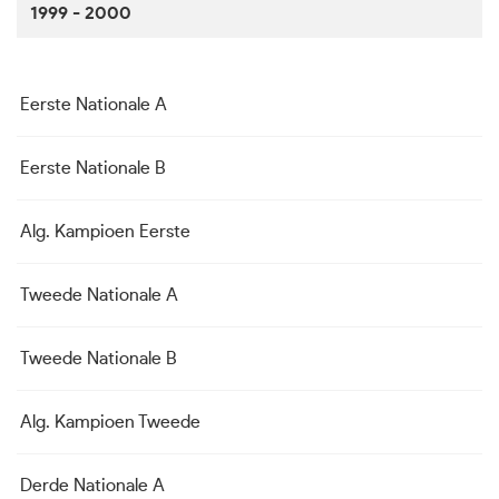
1999 - 2000
Eerste Nationale A
Eerste Nationale B
Alg. Kampioen Eerste
Tweede Nationale A
Tweede Nationale B
Alg. Kampioen Tweede
Derde Nationale A