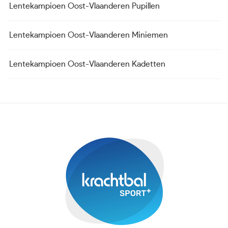
Lentekampioen Oost-Vlaanderen Pupillen
Lentekampioen Oost-Vlaanderen Miniemen
Lentekampioen Oost-Vlaanderen Kadetten