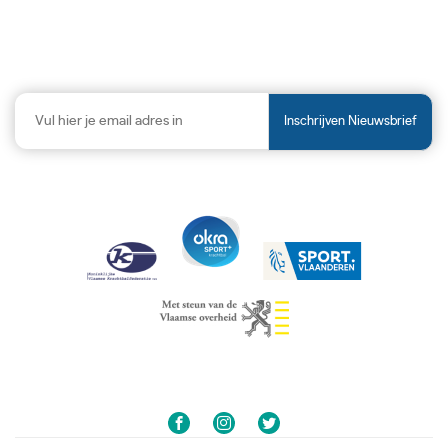
Inschrijven Nieuwsbrief