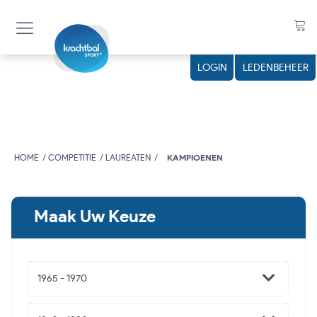
LOGIN
LEDENBEHEER
HOME
COMPETITIE
LAUREATEN
KAMPIOENEN
Maak Uw Keuze
1965 - 1970