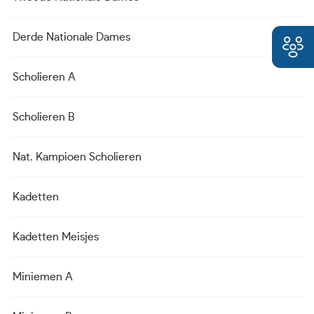
Derde Nationale Dames
Scholieren A
Scholieren B
Nat. Kampioen Scholieren
Kadetten
Kadetten Meisjes
Miniemen A