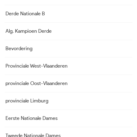
Derde Nationale B
Alg. Kampioen Derde
Bevordering
Provinciale West-Vlaanderen
provinciale Oost-Vlaanderen
provinciale Limburg
Eerste Nationale Dames
Tweede Nationale Dames