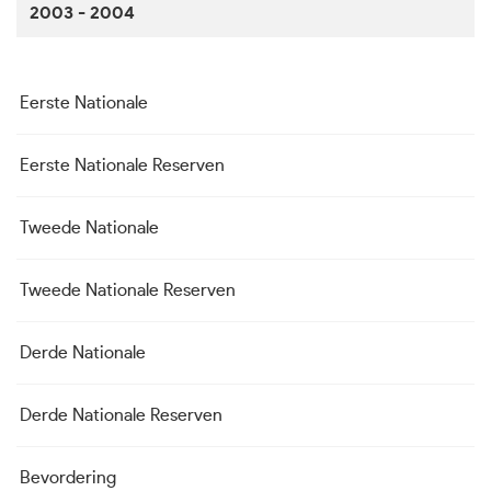
2003 - 2004
Eerste Nationale
Eerste Nationale Reserven
Tweede Nationale
Tweede Nationale Reserven
Derde Nationale
Derde Nationale Reserven
Bevordering