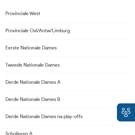
Provinciale West
Provinciale Ovl/Antw/Limburg
Eerste Nationale Dames
Tweede Nationale Dames
Derde Nationale Dames A
Derde Nationale Dames B
Derde Nationale Dames na play-offs
Scholieren A