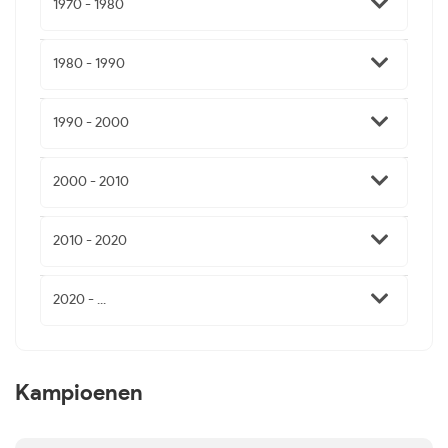
1970 - 1980
1980 - 1990
1990 - 2000
2000 - 2010
2010 - 2020
2020 - ...
Kampioenen