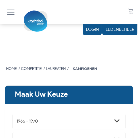
LOGIN
LEDENBEHEER
HOME
COMPETITIE
LAUREATEN
KAMPIOENEN
Maak Uw Keuze
1965 - 1970