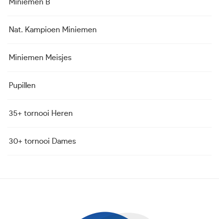
Miniemen B
Nat. Kampioen Miniemen
Miniemen Meisjes
Pupillen
35+ tornooi Heren
30+ tornooi Dames