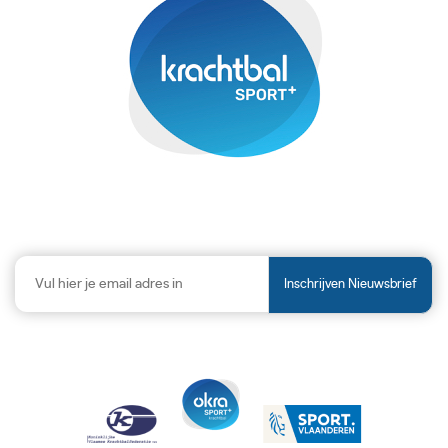
Inschrijven Nieuwsbrief