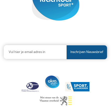
Inschrijven Nieuwsbrief