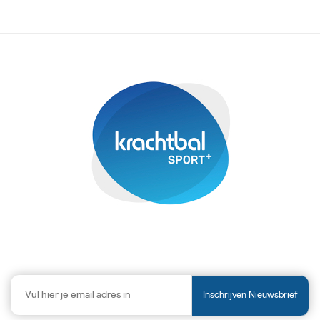
Inschrijven Nieuwsbrief