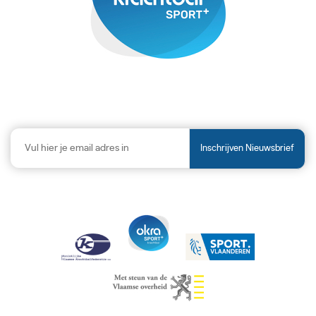
Inschrijven Nieuwsbrief