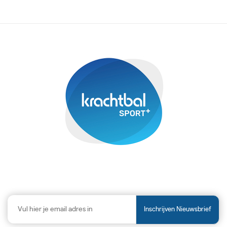
Inschrijven Nieuwsbrief