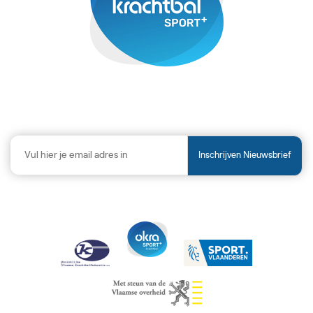
Inschrijven Nieuwsbrief