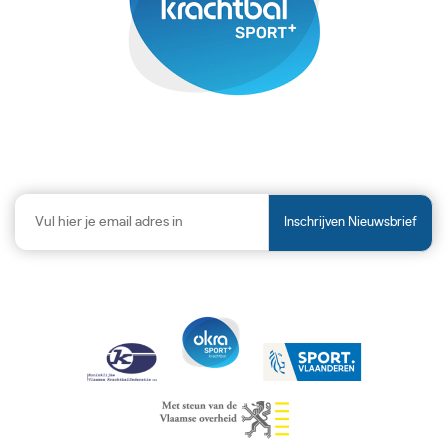
Inschrijven Nieuwsbrief