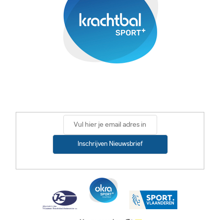
Inschrijven Nieuwsbrief