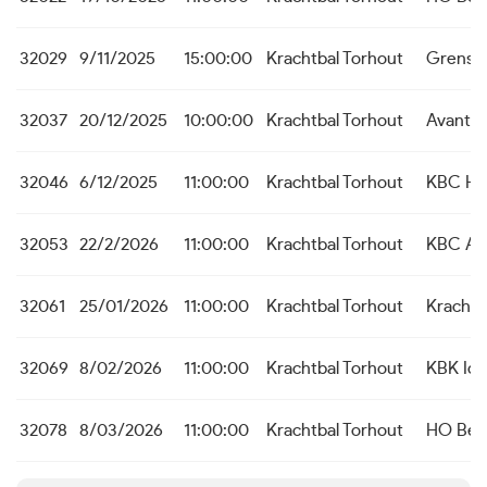
32029
9/11/2025
15:00:00
Krachtbal Torhout
Grensk
32037
20/12/2025
10:00:00
Krachtbal Torhout
Avanti 
32046
6/12/2025
11:00:00
Krachtbal Torhout
KBC He
32053
22/2/2026
11:00:00
Krachtbal Torhout
KBC Aal
32061
25/01/2026
11:00:00
Krachtbal Torhout
Krachtb
32069
8/02/2026
11:00:00
Krachtbal Torhout
KBK Ic
32078
8/03/2026
11:00:00
Krachtbal Torhout
HO Bei