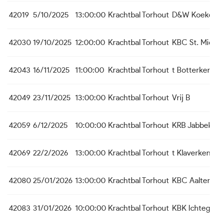
42019
5/10/2025
13:00:00
Krachtbal Torhout
D&W Koekel
42030
19/10/2025
12:00:00
Krachtbal Torhout
KBC St. Mich
42043
16/11/2025
11:00:00
Krachtbal Torhout
t Botterken 
42049
23/11/2025
13:00:00
Krachtbal Torhout
Vrij B
42059
6/12/2025
10:00:00
Krachtbal Torhout
KRB Jabbeke
42069
22/2/2026
13:00:00
Krachtbal Torhout
t Klaverken
42080
25/01/2026
13:00:00
Krachtbal Torhout
KBC Aalter
42083
31/01/2026
10:00:00
Krachtbal Torhout
KBK Ichteg