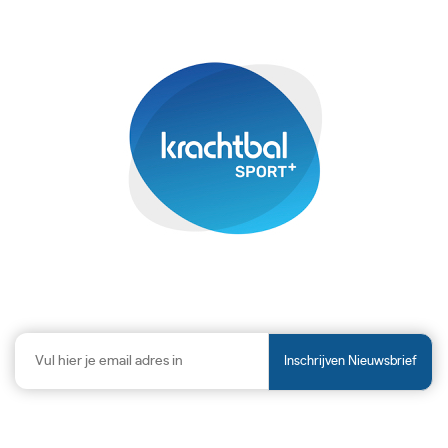
Inschrijven Nieuwsbrief