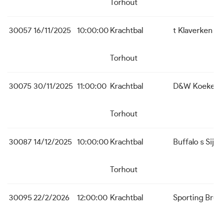
Torhout
30057
16/11/2025
10:00:00
Krachtbal
t Klaverken 
Torhout
30075
30/11/2025
11:00:00
Krachtbal
D&W Koekela
Torhout
30087
14/12/2025
10:00:00
Krachtbal
Buffalo s Sijs
Torhout
30095
22/2/2026
12:00:00
Krachtbal
Sporting Bru