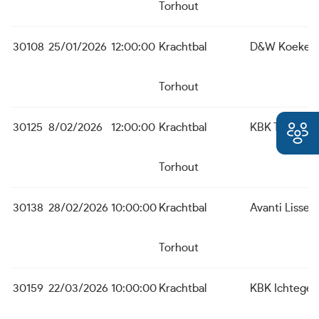
Torhout
30108
25/01/2026
12:00:00
Krachtbal
D&W Koekela
Torhout
30125
8/02/2026
12:00:00
Krachtbal
KBK Temse
Torhout
30138
28/02/2026
10:00:00
Krachtbal
Avanti Lisse
Torhout
30159
22/03/2026
10:00:00
Krachtbal
KBK Ichtege