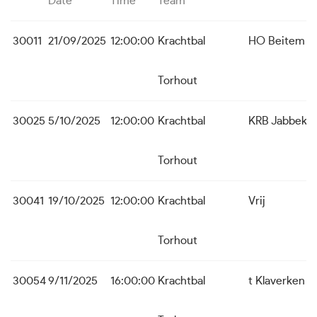
Date
Time
Team
30011
21/09/2025
12:00:00
Krachtbal
HO Beitem
Torhout
30025
5/10/2025
12:00:00
Krachtbal
KRB Jabbeke
Torhout
30041
19/10/2025
12:00:00
Krachtbal
Vrij
Torhout
30054
9/11/2025
16:00:00
Krachtbal
t Klaverken 