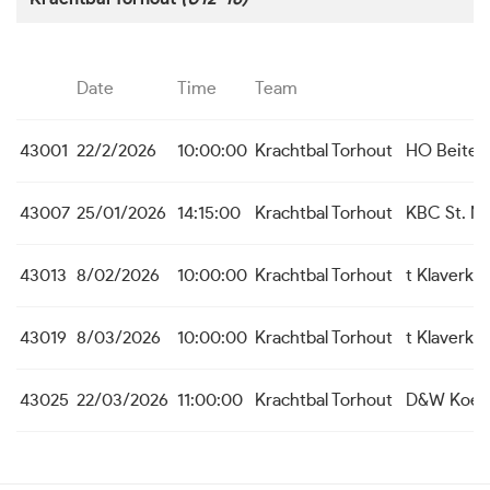
Date
Time
Team
43001
22/2/2026
10:00:00
Krachtbal Torhout
HO Beite
43007
25/01/2026
14:15:00
Krachtbal Torhout
KBC St. Mi
43013
8/02/2026
10:00:00
Krachtbal Torhout
t Klaverk
43019
8/03/2026
10:00:00
Krachtbal Torhout
t Klaverk
43025
22/03/2026
11:00:00
Krachtbal Torhout
D&W Koeke