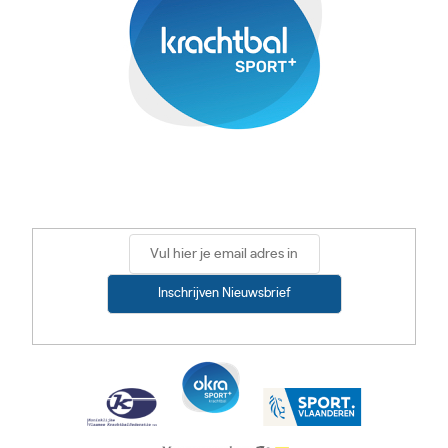
Inschrijven Nieuwsbrief