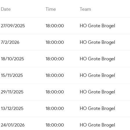
Date
Time
Team
27/09/2025
18:00:00
HO Grote Brogel
7/2/2026
18:00:00
HO Grote Brogel
18/10/2025
18:00:00
HO Grote Brogel
15/11/2025
18:00:00
HO Grote Brogel
29/11/2025
18:00:00
HO Grote Brogel
13/12/2025
18:00:00
HO Grote Brogel
24/01/2026
18:00:00
HO Grote Brogel