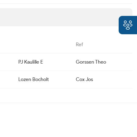
Ref
PJ Kaulille E
Gorssen Theo
Lozen Bocholt
Cox Jos