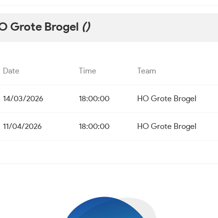
O Grote Brogel
()
Date
Time
Team
14/03/2026
18:00:00
HO Grote Brogel
11/04/2026
18:00:00
HO Grote Brogel