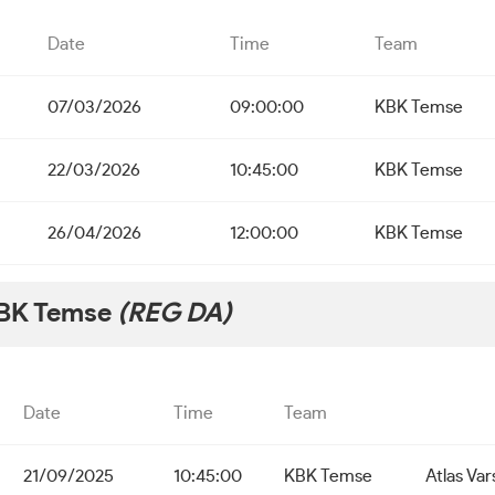
Date
Time
Team
07/03/2026
09:00:00
KBK Temse
22/03/2026
10:45:00
KBK Temse
26/04/2026
12:00:00
KBK Temse
BK Temse
(REG DA)
Date
Time
Team
21/09/2025
10:45:00
KBK Temse
Atlas Va