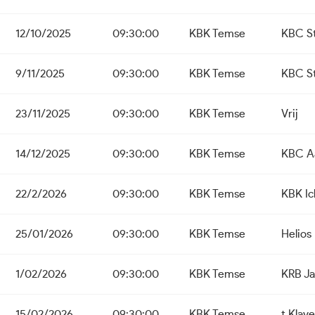
12/10/2025
09:30:00
KBK Temse
KBC St
9/11/2025
09:30:00
KBK Temse
KBC St
23/11/2025
09:30:00
KBK Temse
Vrij
14/12/2025
09:30:00
KBK Temse
KBC Aa
22/2/2026
09:30:00
KBK Temse
KBK I
25/01/2026
09:30:00
KBK Temse
Helios 
1/02/2026
09:30:00
KBK Temse
KRB J
15/02/2026
09:30:00
KBK Temse
t Klav