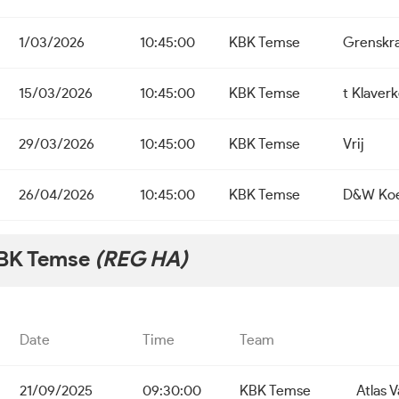
1/03/2026
10:45:00
KBK Temse
Grenskr
15/03/2026
10:45:00
KBK Temse
t Klaver
29/03/2026
10:45:00
KBK Temse
Vrij
26/04/2026
10:45:00
KBK Temse
D&W Koe
BK Temse
(REG HA)
Date
Time
Team
21/09/2025
09:30:00
KBK Temse
Atlas 