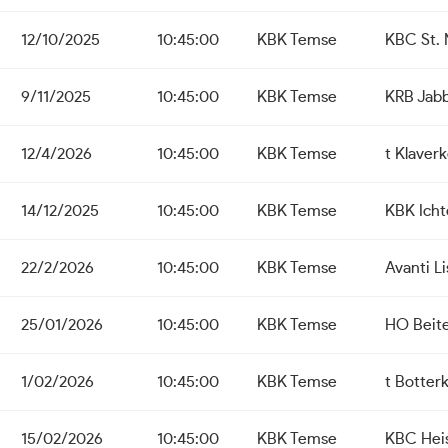
12/10/2025
10:45:00
KBK Temse
KBC St. 
9/11/2025
10:45:00
KBK Temse
KRB Jab
12/4/2026
10:45:00
KBK Temse
t Klaver
14/12/2025
10:45:00
KBK Temse
KBK Ich
22/2/2026
10:45:00
KBK Temse
Avanti L
25/01/2026
10:45:00
KBK Temse
HO Beit
1/02/2026
10:45:00
KBK Temse
t Botter
15/02/2026
10:45:00
KBK Temse
KBC Hei