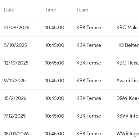
Date
Time
Team
21/09/2025
10:45:00
KBK Temse
KBC Male
5/10/2025
10:45:00
KBK Temse
HO Beite
12/10/2025
10:45:00
KBK Temse
KBC Heist
9/11/2025
10:45:00
KBK Temse
Avanti Li
15/2/2026
10:45:00
KBK Temse
D&W Koek
7/12/2025
10:45:00
KBK Temse
KSVV Inte
18/01/2026
10:45:00
KBK Temse
WWR Inge