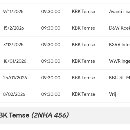
9/11/2025
09:30:00
KBK Temse
Avanti Li
15/2/2026
09:30:00
KBK Temse
D&W Koek
7/12/2025
09:30:00
KBK Temse
KSVV Inte
18/01/2026
09:30:00
KBK Temse
WWR Inge
25/01/2026
09:30:00
KBK Temse
KBC St. M
8/02/2026
09:30:00
KBK Temse
Vrij
BK Temse
(2NHA 456)