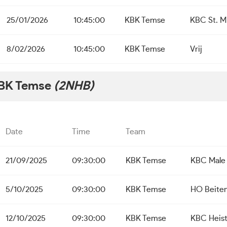
25/01/2026
10:45:00
KBK Temse
KBC St. Mi
8/02/2026
10:45:00
KBK Temse
Vrij
BK Temse
(2NHB)
Date
Time
Team
21/09/2025
09:30:00
KBK Temse
KBC Male
5/10/2025
09:30:00
KBK Temse
HO Beite
12/10/2025
09:30:00
KBK Temse
KBC Heis