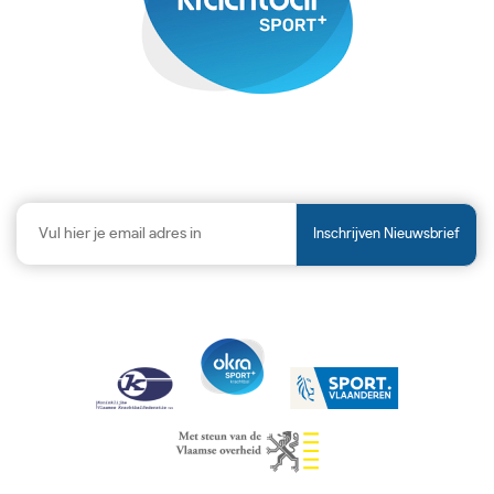
Inschrijven Nieuwsbrief